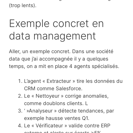
(trop lents).
Exemple concret en
data management
Aller, un exemple concret. Dans une société
data que j’ai accompagnée il y a quelques
temps, on a mit en place 4 agents spécialisés.
L’agent « Extracteur » tire les données du
CRM comme Salesforce.
Le « Nettoyeur » corrige anomalies,
comme doublons clients. L
‘ »Analyseur » détecte tendances, par
exemple hausse ventes Q1.
Le « Vérificateur » valide contre ERP