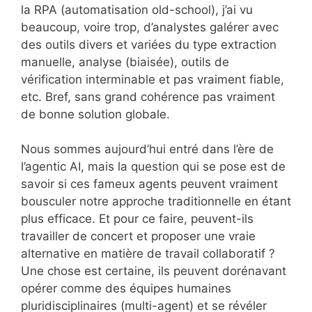
la RPA (automatisation old-school), j’ai vu
beaucoup, voire trop, d’analystes galérer avec
des outils divers et variées du type extraction
manuelle, analyse (biaisée), outils de
vérification interminable et pas vraiment fiable,
etc. Bref, sans grand cohérence pas vraiment
de bonne solution globale.
Nous sommes aujourd’hui entré dans l’ère de
l’agentic AI, mais la question qui se pose est de
savoir si ces fameux agents peuvent vraiment
bousculer notre approche traditionnelle en étant
plus efficace. Et pour ce faire, peuvent-ils
travailler de concert et proposer une vraie
alternative en matière de travail collaboratif ?
Une chose est certaine, ils peuvent dorénavant
opérer comme des équipes humaines
pluridisciplinaires (multi-agent) et se révéler