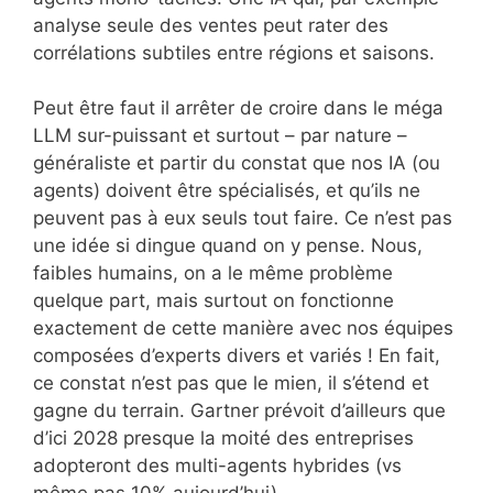
analyse seule des ventes peut rater des
corrélations subtiles entre régions et saisons.
Peut être faut il arrêter de croire dans le méga
LLM sur-puissant et surtout – par nature –
généraliste et partir du constat que nos IA (ou
agents) doivent être spécialisés, et qu’ils ne
peuvent pas à eux seuls tout faire. Ce n’est pas
une idée si dingue quand on y pense. Nous,
faibles humains, on a le même problème
quelque part, mais surtout on fonctionne
exactement de cette manière avec nos équipes
composées d’experts divers et variés ! En fait,
ce constat n’est pas que le mien, il s’étend et
gagne du terrain. Gartner prévoit d’ailleurs que
d’ici 2028 presque la moité des entreprises
adopteront des multi-agents hybrides (vs