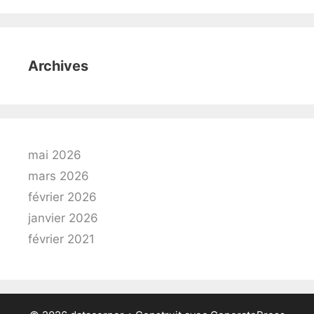
Archives
mai 2026
mars 2026
février 2026
janvier 2026
février 2021