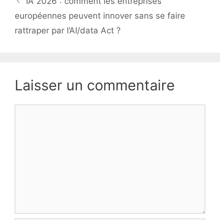
IA 2026 : comment les entreprises
européennes peuvent innover sans se faire
rattraper par l’AI/data Act ?
Laisser un commentaire
Commentaire