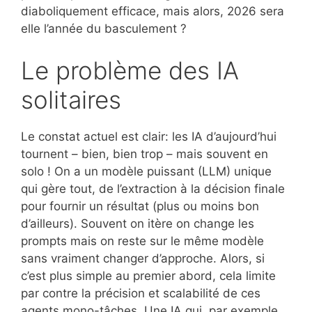
diaboliquement efficace, mais alors, 2026 sera
elle l’année du basculement ?
Le problème des IA
solitaires
Le constat actuel est clair: les IA d’aujourd’hui
tournent – bien, bien trop – mais souvent en
solo ! On a un modèle puissant (LLM) unique
qui gère tout, de l’extraction à la décision finale
pour fournir un résultat (plus ou moins bon
d’ailleurs). Souvent on itère on change les
prompts mais on reste sur le même modèle
sans vraiment changer d’approche. Alors, si
c’est plus simple au premier abord, cela limite
par contre la précision et scalabilité de ces
agents mono-tâches. Une IA qui, par exemple