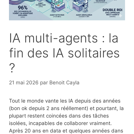
IA multi-agents : la
fin des IA solitaires
?
21 mai 2026
par
Benoit Cayla
Tout le monde vante les IA depuis des années
(bon ok depuis 2 ans rééllement) et pourtant, la
plupart restent coincées dans des tâches
isolées, incapables de collaborer vraiment.
Après 20 ans en data et quelques années dans