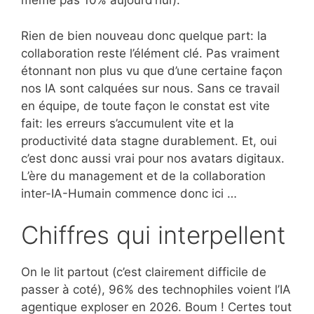
même pas 10% aujourd’hui).
Rien de bien nouveau donc quelque part: la
collaboration reste l’élément clé. Pas vraiment
étonnant non plus vu que d’une certaine façon
nos IA sont calquées sur nous. Sans ce travail
en équipe, de toute façon le constat est vite
fait: les erreurs s’accumulent vite et la
productivité data stagne durablement. Et, oui
c’est donc aussi vrai pour nos avatars digitaux.
L’ère du management et de la collaboration
inter-IA-Humain commence donc ici …
Chiffres qui interpellent
On le lit partout (c’est clairement difficile de
passer à coté), 96% des technophiles voient l’IA
agentique exploser en 2026. Boum ! Certes tout