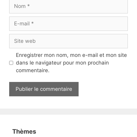
Nom
E-
mail
Site
web
Enregistrer mon nom, mon e-mail et mon site
dans le navigateur pour mon prochain
commentaire.
Thèmes