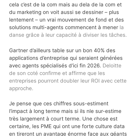
cela c’est de la com mais au dela de la com et
du marketing on voit aussi se dessiner – plus
lentement – un vrai mouvement de fond et des
solutions multi-agents commencent à mener
la
danse grâce à leur capacité à diviser les tâches.
Gartner d’ailleurs table sur un bon 40% des
applications d’entreprise qui seraient générées
avec agents spécialisés d’ici fin 2026.
Deloitte
de son coté confirme et affirme que les
entreprises pourront doubler leur ROI avec cette
approche.
Je pense que ces chiffres sous-estiment
l’impact à long terme mais si ils nle sur-estime
très largement à court terme. Une chose est
certaine, les PME qui ont une forte culture data
en tireront un avantage énorme face aux géants