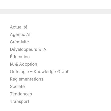
Actualité
Agentic AI
Créativité
Développeurs & IA
Éducation
IA & Adoption
Ontologie – Knowledge Graph
Réglementations
Société
Tendances
Transport