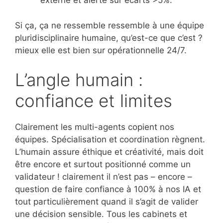
externe et alerte sur écarts >5%.
Si ça, ça ne ressemble ressemble à une équipe
pluridisciplinaire humaine, qu’est-ce que c’est ?
mieux elle est bien sur opérationnelle 24/7.
L’angle humain :
confiance et limites
Clairement les multi-agents copient nos
équipes. Spécialisation et coordination règnent.
L’humain assure éthique et créativité, mais doit
être encore et surtout positionné comme un
validateur ! clairement il n’est pas – encore –
question de faire confiance à 100% à nos IA et
tout particulièrement quand il s’agit de valider
une décision sensible. Tous les cabinets et