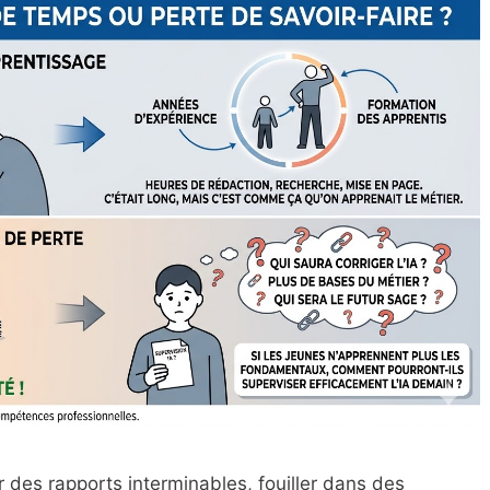
 des rapports interminables, fouiller dans des