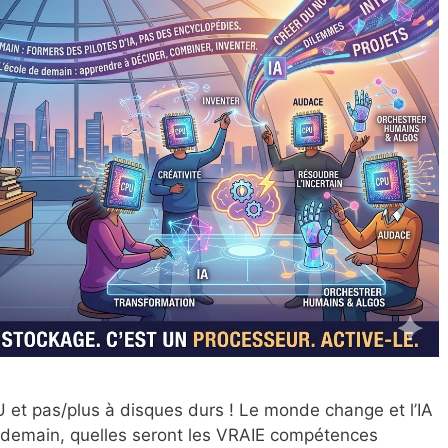
U et pas/plus à disques durs ! Le monde change et l’IA
, demain, quelles seront les VRAIE compétences