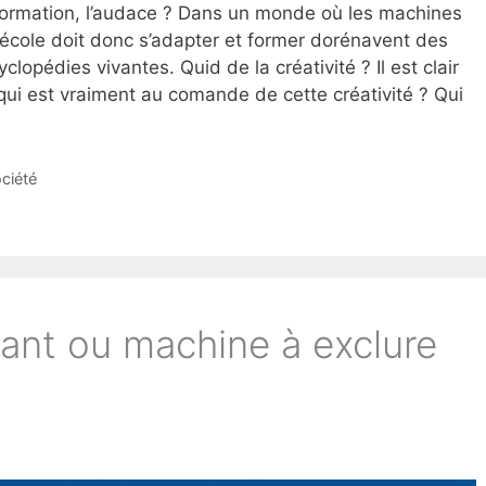
sformation, l’audace ? Dans un monde où les machines
l’école doit donc s’adapter et former dorénavent des
yclopédies vivantes. Quid de la créativité ? Il est clair
qui est vraiment au comande de cette créativité ? Qui
ciété
stant ou machine à exclure