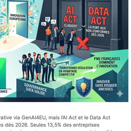
ative via GenAI4EU, mais l’AI Act et le Data Act
es dès 2026. Seules 13,5% des entreprises