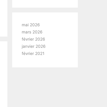
mai 2026
mars 2026
février 2026
janvier 2026
février 2021