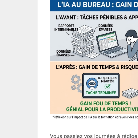
Vous passiez vos journées à rédiger