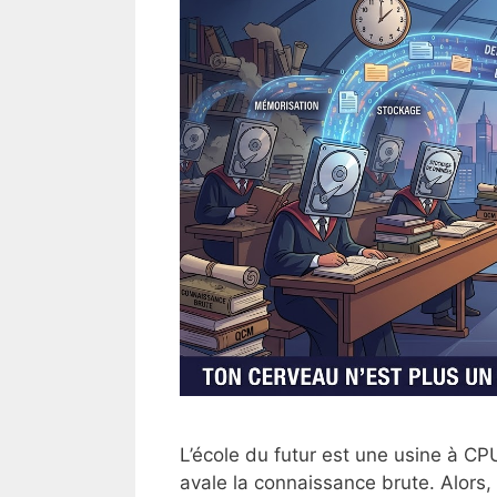
L’école du futur est une usine à CP
avale la connaissance brute. Alors