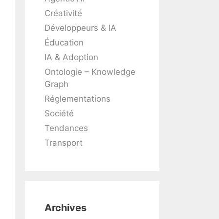
Créativité
Développeurs & IA
Éducation
IA & Adoption
Ontologie – Knowledge
Graph
Réglementations
Société
Tendances
Transport
Archives