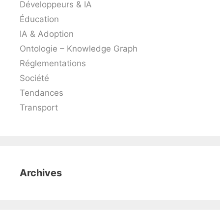
Développeurs & IA
Éducation
IA & Adoption
Ontologie – Knowledge Graph
Réglementations
Société
Tendances
Transport
Archives