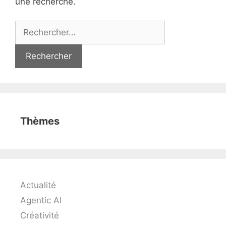
une recherche.
Rechercher :
Thèmes
Actualité
Agentic AI
Créativité